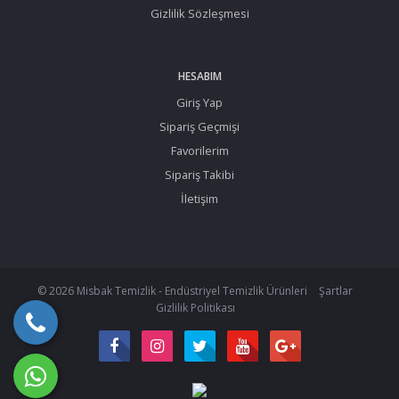
Gizlilik Sözleşmesi
HESABIM
Giriş Yap
Sipariş Geçmişi
Favorilerim
Sipariş Takibi
İletişim
© 2026 Misbak Temizlik - Endüstriyel Temizlik Ürünleri
Şartlar
Gizlilik Politikası