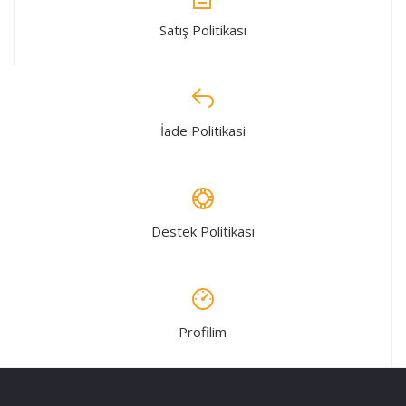
Satış Politikası
İade Politikasi
Destek Politikası
Profilim